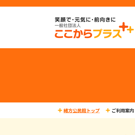
緒方公民館トップ
ご利用案内