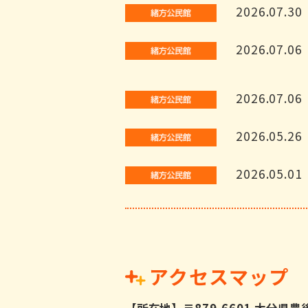
2026.07.30
2026.07.06
2026.07.06
2026.05.26
2026.05.01
アクセスマップ