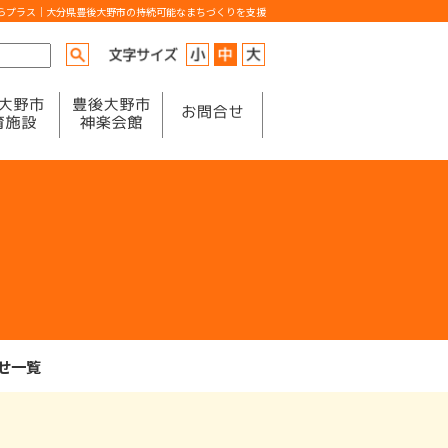
からプラス｜大分県豊後大野市の持続可能なまちづくりを支援
せ一覧