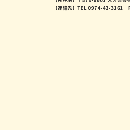
【所在地】〒879-6601 大分県
【連絡先】TEL 0974-42-3161 FA