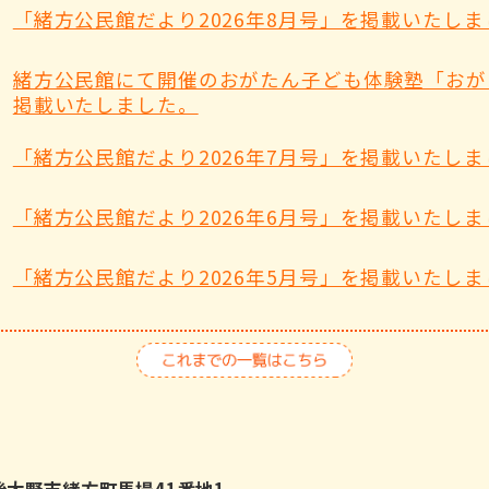
「緒方公民館だより2026年8月号」を掲載いたしま
緒方公民館にて開催のおがたん子ども体験塾「おが
掲載いたしました。
「緒方公民館だより2026年7月号」を掲載いたしま
「緒方公民館だより2026年6月号」を掲載いたしま
「緒方公民館だより2026年5月号」を掲載いたしま