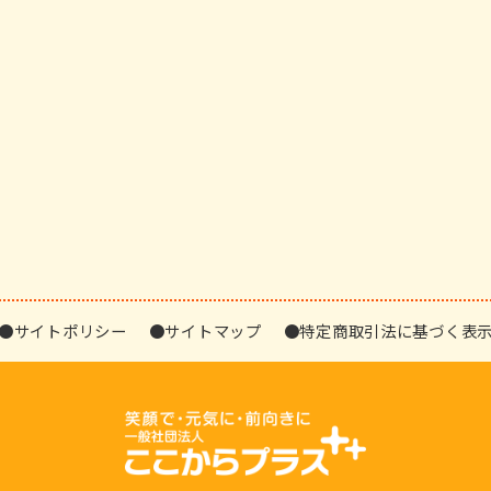
●サイトポリシー
●サイトマップ
●特定商取引法に基づく表