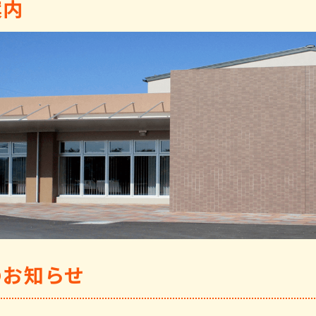
案内
のお知らせ