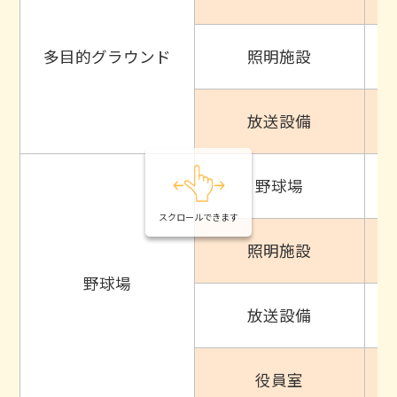
多目的グラウンド
照明施設
放送設備
野球場
スクロールできます
照明施設
野球場
放送設備
役員室