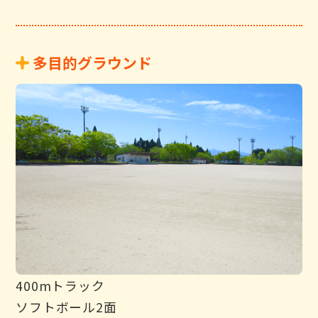
多目的グラウンド
400mトラック
ソフトボール2面