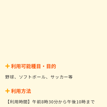
利用可能種目・目的
野球、ソフトボール、サッカー等
利用方法
【利用時間】午前8時30分から午後10時まで