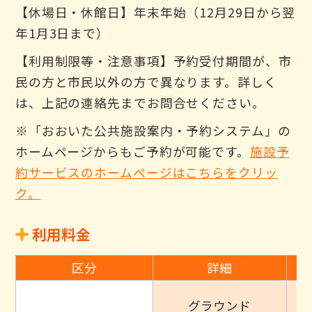
【休場日・休館日】年末年始（12月29日から翌
年1月3日まで）
【利用制限等・注意事項】予約受付期間が、市
民の方と市民以外の方で異なります。詳しく
は、上記の連絡先までお問合せください。
※「おおいた公共施設案内・予約システム」の
ホームページからもご予約が可能です。
施設予
約サービスのホームページはこちらをクリッ
ク。
利用料金
区分
詳細
グラウンド