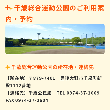
千歳総合運動公園のご利用案
内・予約
千歳総合運動公園の所在地・連絡先
【所在地】〒879-7401 豊後大野市千歳町新
殿1112番地
【連絡先】千歳公民館 TEL 0974-37-2069
FAX 0974-37-2604