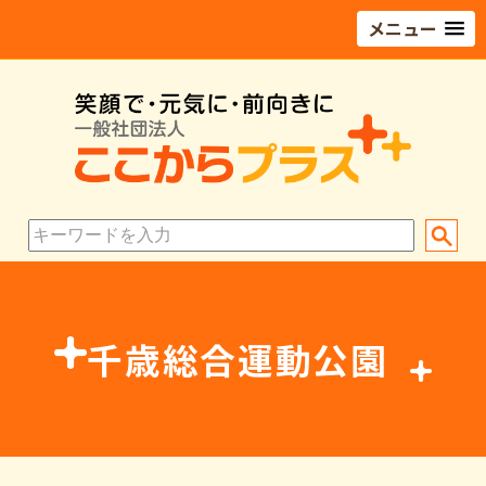
メニュー
千歳総合運動公園