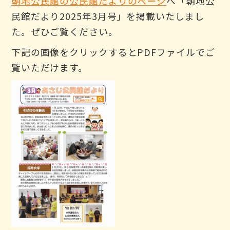
朝地公民館の公民館だよりのページ
へ「朝地公
民館だより2025年3月号」を掲載いたしまし
た。ぜひご覧ください。
下記の画像をクリックするとPDFファイルでご
覧いただけます。