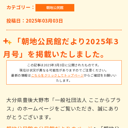
カテゴリー：
投稿日：2025年03月03日
「朝地公民館だより2025年3
月号」を掲載いたしました。
この記事は2025年3月3日に公開されたものです。
現在は状況が異なる可能性がありますのでご注意ください。
最新の情報は
こちらをクリックしてトップページ
からご確認をお願いい
たします。
大分県豊後大野市「一般社団法人 ここからプラ
ス」のホームページをご覧いただき、誠にあり
がとうございます。