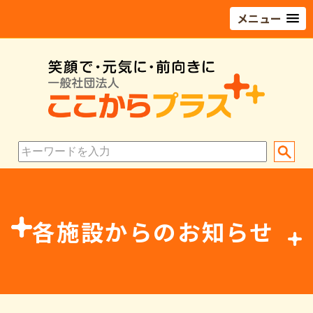
メニュー
各施設からのお知らせ