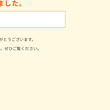
ました。
がとうございます。
た。ぜひご覧ください。