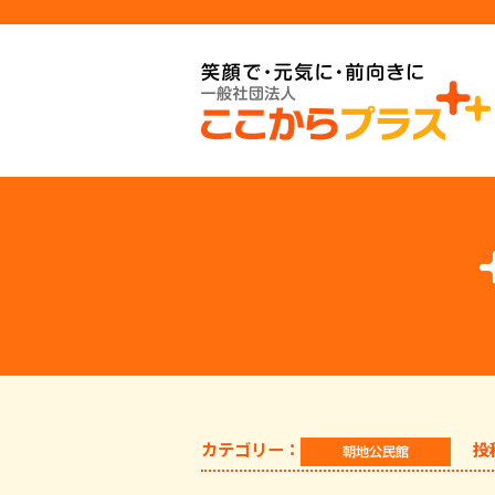
カテゴリー：
投