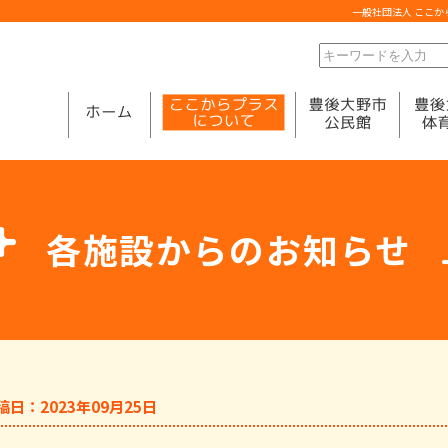
一般社団法人 ここ
各施設からのお知らせ
稿日：2023年09月25日