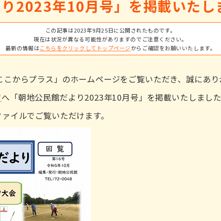
り2023年10月号」を掲載いたし
この記事は2023年9月25日に公開されたものです。
現在は状況が異なる可能性がありますのでご注意ください。
最新の情報は
こちらをクリックしてトップページ
からご確認をお願いいたします。
ここからプラス」のホームページをご覧いただき、誠にあり
ジ
へ「朝地公民館だより2023年10月号」を掲載いたしまし
ファイルでご覧いただけます。