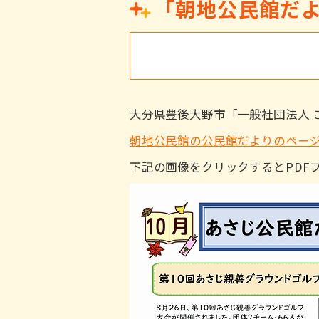
「朝地公民館だよ
大分県豊後大野市「一般社団法人 
朝地公民館の公民館だよりのペー
下記の画像をクリックするとPDF