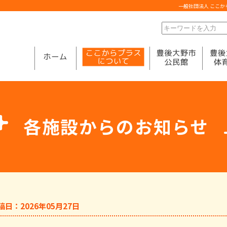
一般社団法人 ここ
各施設からのお知らせ
稿日：2026年05月27日