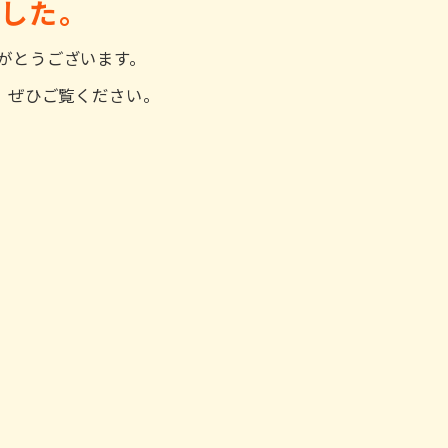
ました。
がとうございます。
た。ぜひご覧ください。