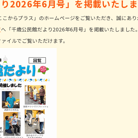
り2026年6月号」を掲載いたし
ここからプラス」のホームページをご覧いただき、誠にあり
ジ
へ「千歳公民館だより2026年6月号」を掲載いたしまし
ファイルでご覧いただけます。