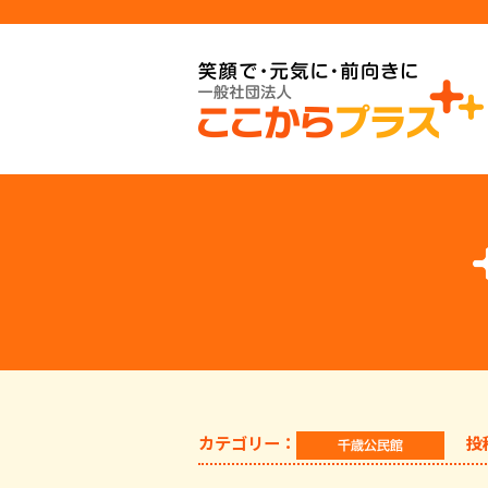
カテゴリー：
投