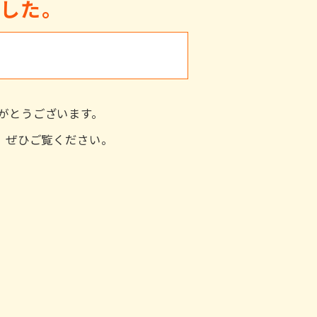
ました。
がとうございます。
た。ぜひご覧ください。