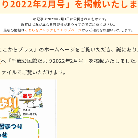
り2022年2月号」を掲載いたし
この記事は2022年2月1日に公開されたものです。
現在は状況が異なる可能性がありますのでご注意ください。
最新の情報は
こちらをクリックしてトップページ
からご確認をお願いいたします。
ここからプラス」のホームページをご覧いただき、誠にあり
ジ
へ「千歳公民館だより2022年2月号」を掲載いたしまし
ファイルでご覧いただけます。