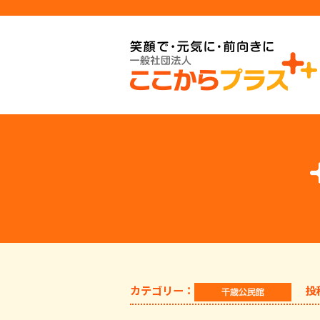
カテゴリー：
投