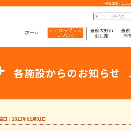
一般社団法人 ここ
各施設からのお知らせ
稿日：2022年02月01日