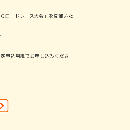
さくらロードレース大会」を開催いた
。
定申込用紙でお申し込みくださ