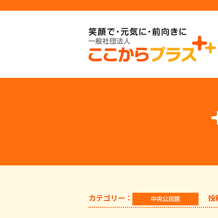
カテゴリー：
投