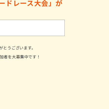
ロードレース大会」が
がとうございます。
参加者を大募集中です！