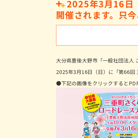
2025年3月1
開催されます。只今
大分県豊後大野市「一般社団法人 
2025年3月16日（日）に「第6
●下記の画像をクリックするとPD