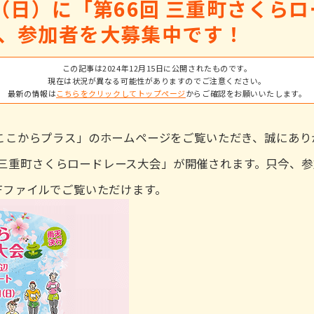
6日（日）に「第66回 三重町さくら
、参加者を大募集中です！
この記事は2024年12月15日に公開されたものです。
現在は状況が異なる可能性がありますのでご注意ください。
最新の情報は
こちらをクリックしてトップページ
からご確認をお願いいたします。
ここからプラス」のホームページをご覧いただき、誠にあり
6回 三重町さくらロードレース大会」が開催されます。只今、
Fファイルでご覧いただけます。