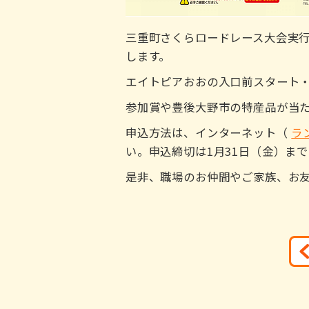
三重町さくらロードレース大会実行委
します。
エイトピアおおの入口前スタート・ゴ
参加賞や豊後大野市の特産品が当
申込方法は、インターネット（
ラ
い。申込締切は1月31日（金）ま
是非、職場のお仲間やご家族、お