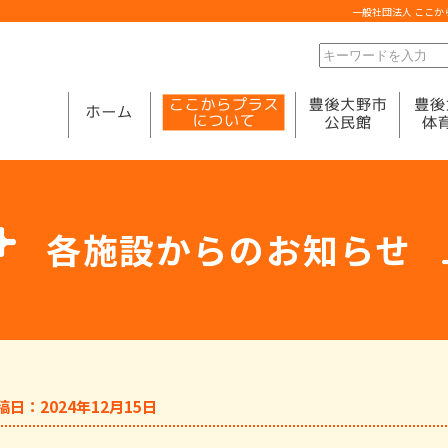
一般社団法人 ここ
各施設からのお知らせ
稿日：2024年12月15日