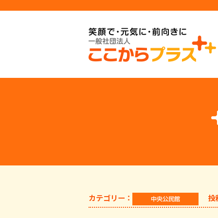
カテゴリー：
投