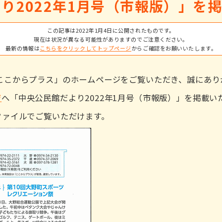
り2022年1月号（市報版）」を
この記事は2022年1月4日に公開されたものです。
現在は状況が異なる可能性がありますのでご注意ください。
最新の情報は
こちらをクリックしてトップページ
からご確認をお願いいたします。
ここからプラス」のホームページをご覧いただき、誠にあり
ジ
へ「中央公民館だより2022年1月号（市報版）」を掲載
ファイルでご覧いただけます。