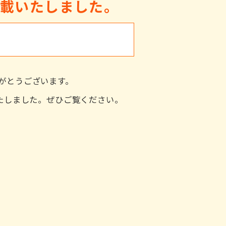
掲載いたしました。
がとうございます。
いたしました。ぜひご覧ください。