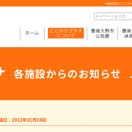
一般社団法人 ここ
各施設からのお知らせ
稿日：2022年01月04日