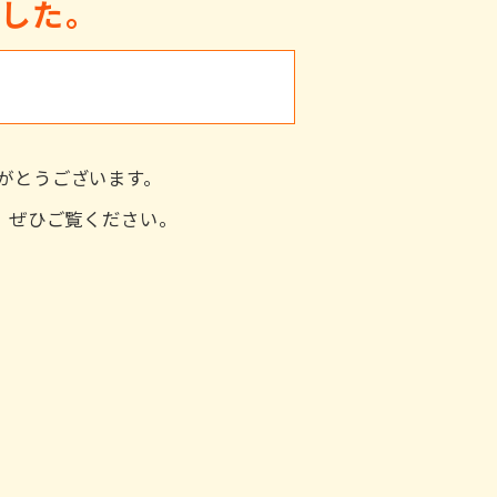
ました。
がとうございます。
た。ぜひご覧ください。