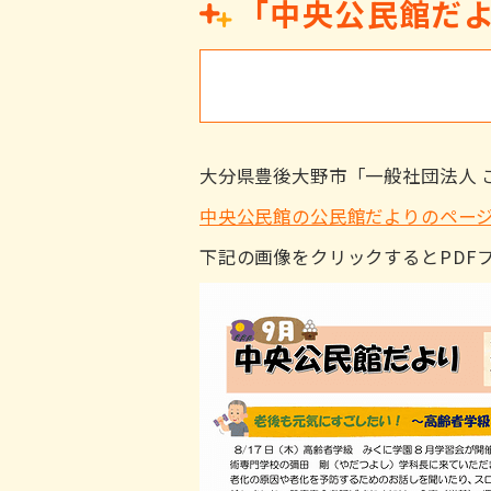
「中央公民館だよ
大分県豊後大野市「一般社団法人 
中央公民館の公民館だよりのペー
下記の画像をクリックするとPDF