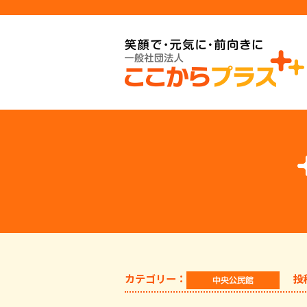
カテゴリー：
投