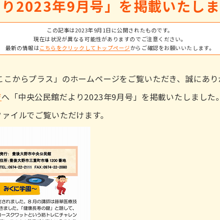
り2023年9月号」を掲載いたし
この記事は2023年9月1日に公開されたものです。
現在は状況が異なる可能性がありますのでご注意ください。
最新の情報は
こちらをクリックしてトップページ
からご確認をお願いいたします。
ここからプラス」のホームページをご覧いただき、誠にあり
ジ
へ「中央公民館だより2023年9月号」を掲載いたしまし
ファイルでご覧いただけます。