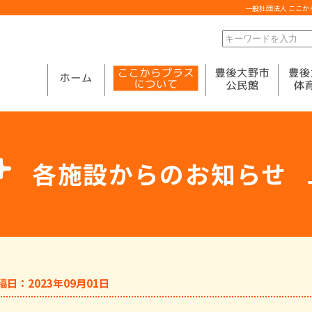
一般社団法人 ここ
各施設からのお知らせ
稿日：2023年09月01日