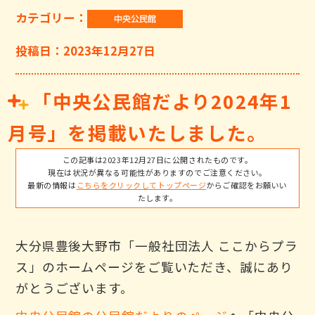
カテゴリー：
投稿日：2023年12月27日
「中央公民館だより2024年1
月号」を掲載いたしました。
この記事は2023年12月27日に公開されたものです。
現在は状況が異なる可能性がありますのでご注意ください。
最新の情報は
こちらをクリックしてトップページ
からご確認をお願いい
たします。
大分県豊後大野市「一般社団法人 ここからプラ
ス」のホームページをご覧いただき、誠にあり
がとうございます。