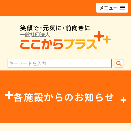
メニュー
各施設からのお知らせ