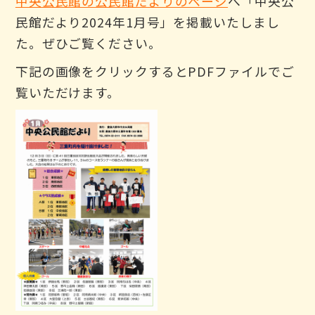
中央公民館の公民館だよりのページ
へ「中央公
民館だより2024年1月号」を掲載いたしまし
た。ぜひご覧ください。
下記の画像をクリックするとPDFファイルでご
覧いただけます。