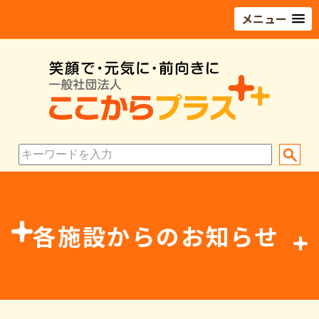
メニュー
各施設からのお知らせ