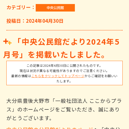
カテゴリー：
投稿日：2024年04月30日
「中央公民館だより2024年5
月号」を掲載いたしました。
この記事は2024年4月30日に公開されたものです。
現在は状況が異なる可能性がありますのでご注意ください。
最新の情報は
こちらをクリックしてトップページ
からご確認をお願いい
たします。
大分県豊後大野市「一般社団法人 ここからプラ
ス」のホームページをご覧いただき、誠にあり
がとうございます。