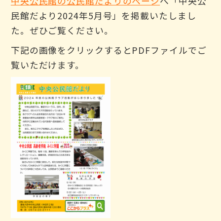
中央公民館の公民館だよりのページ
へ「中央公
民館だより2024年5月号」を掲載いたしまし
た。ぜひご覧ください。
下記の画像をクリックするとPDFファイルでご
覧いただけます。