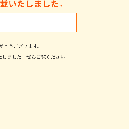
掲載いたしました。
がとうございます。
いたしました。ぜひご覧ください。