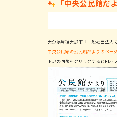
「中央公民館だよ
大分県豊後大野市「一般社団法人 
中央公民館の公民館だよりのペー
下記の画像をクリックするとPDF