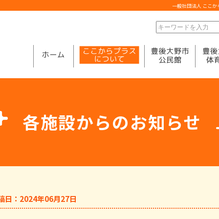
一般社団法人 ここ
各施設からのお知らせ
稿日：2024年06月27日