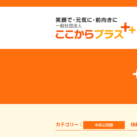
カテゴリー：
投