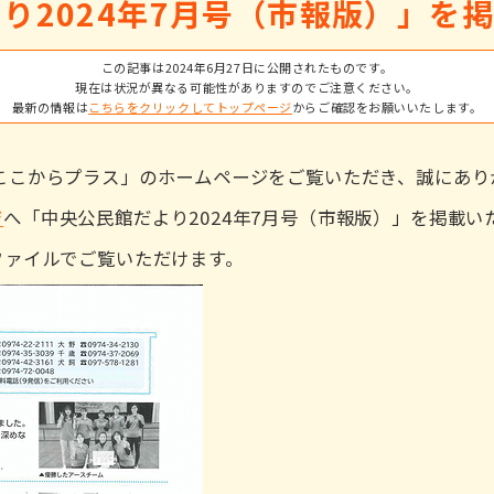
り2024年7月号（市報版）」を
この記事は2024年6月27日に公開されたものです。
現在は状況が異なる可能性がありますのでご注意ください。
最新の情報は
こちらをクリックしてトップページ
からご確認をお願いいたします。
ここからプラス」のホームページをご覧いただき、誠にあり
ジ
へ「中央公民館だより2024年7月号（市報版）」を掲載
ファイルでご覧いただけます。