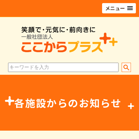
メニュー
各施設からのお知らせ