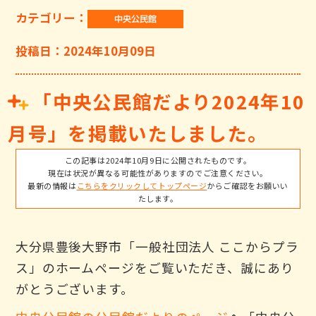
カテゴリー：
投稿日：2024年10月09日
「中央公民館だより2024年10
月号」を掲載いたしました。
この記事は2024年10月9日に公開されたものです。
現在は状況が異なる可能性がありますのでご注意ください。
最新の情報は
こちらをクリックしてトップページ
からご確認をお願いい
たします。
大分県豊後大野市「一般社団法人 ここからプラ
ス」のホームページをご覧いただき、誠にあり
がとうございます。