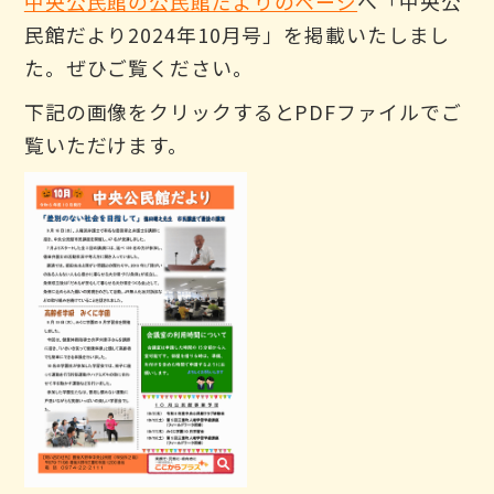
中央公民館の公民館だよりのページ
へ「中央公
民館だより2024年10月号」を掲載いたしまし
た。ぜひご覧ください。
下記の画像をクリックするとPDFファイルでご
覧いただけます。