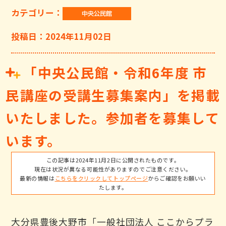
カテゴリー：
投稿日：2024年11月02日
「中央公民館・令和6年度 市
民講座の受講生募集案内」を掲載
いたしました。参加者を募集して
います。
この記事は2024年11月2日に公開されたものです。
現在は状況が異なる可能性がありますのでご注意ください。
最新の情報は
こちらをクリックしてトップページ
からご確認をお願いい
たします。
大分県豊後大野市「一般社団法人 ここからプラ