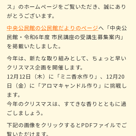
ス」のホームページをご覧いただき、誠にあり
がとうございます。
中央公民館の公民館だよりのページ
へ「中央公
民館・令和6年度 市民講座の受講生募集案内」
を掲載いたしました。
今年は、新たな取り組みとして、ちょっと早い
クリスマス企画を開催します。
12月12日（木）に「ミニ香水作り」、12月20
日（金）に「アロマキャンドル作り」に挑戦し
ます。
今年のクリスマスは、すてきな香りとともに過
ごしましょう。
下記の画像をクリックするとPDFファイルでご
覧いただけます。