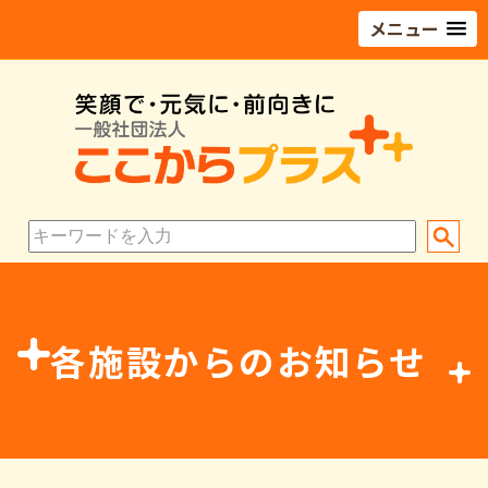
メニュー
各施設からのお知らせ