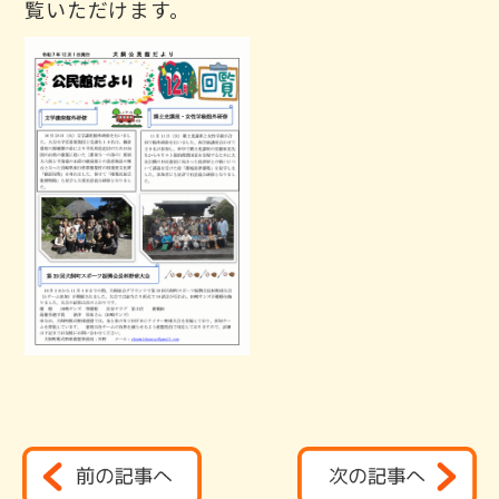
覧いただけます。