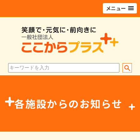
メニュー
各施設からのお知らせ