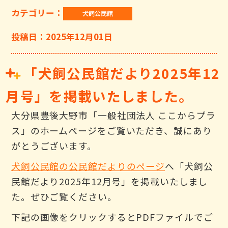
カテゴリー：
投稿日：2025年12月01日
「犬飼公民館だより2025年12
月号」を掲載いたしました。
大分県豊後大野市「一般社団法人 ここからプラ
ス」のホームページをご覧いただき、誠にあり
がとうございます。
犬飼公民館の公民館だよりのページ
へ「犬飼公
民館だより2025年12月号」を掲載いたしまし
た。ぜひご覧ください。
下記の画像をクリックするとPDFファイルでご