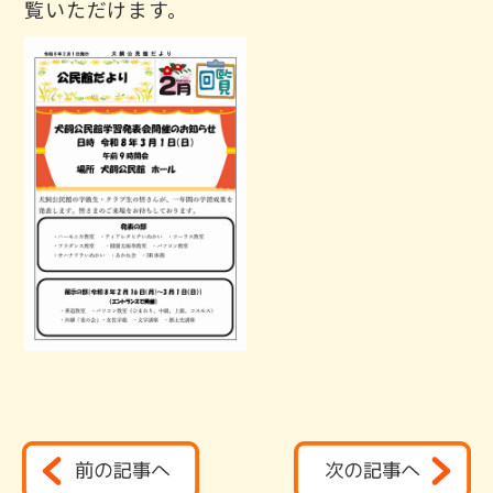
覧いただけます。