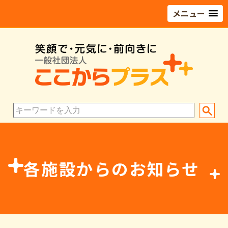
メニュー
各施設からのお知らせ