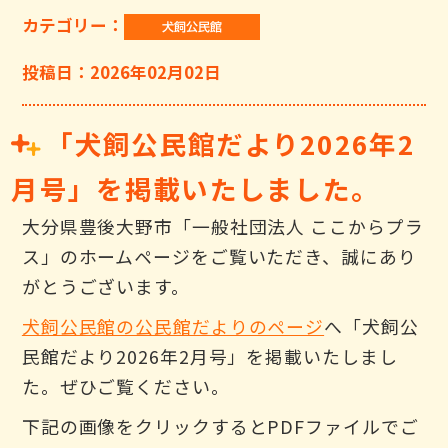
カテゴリー：
投稿日：2026年02月02日
「犬飼公民館だより2026年2
月号」を掲載いたしました。
大分県豊後大野市「一般社団法人 ここからプラ
ス」のホームページをご覧いただき、誠にあり
がとうございます。
犬飼公民館の公民館だよりのページ
へ「犬飼公
民館だより2026年2月号」を掲載いたしまし
た。ぜひご覧ください。
下記の画像をクリックするとPDFファイルでご