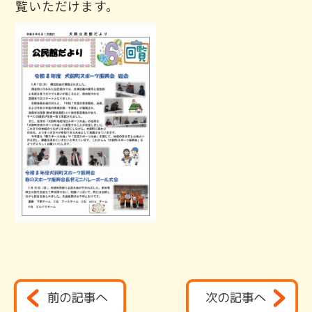
覧いただけます。