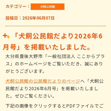
カテゴリー：
投稿日：2026年06月07日
「犬飼公民館だより2026年6
月号」を掲載いたしました。
大分県豊後大野市「一般社団法人 ここからプラ
ス」のホームページをご覧いただき、誠にあり
がとうございます。
犬飼公民館の公民館だよりのページ
へ「犬飼公
民館だより2026年6月号」を掲載いたしまし
た。ぜひご覧ください。
下記の画像をクリックするとPDFファイルでご