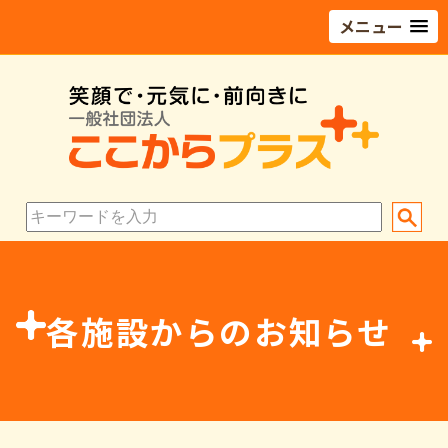
メニュー
各施設からのお知らせ