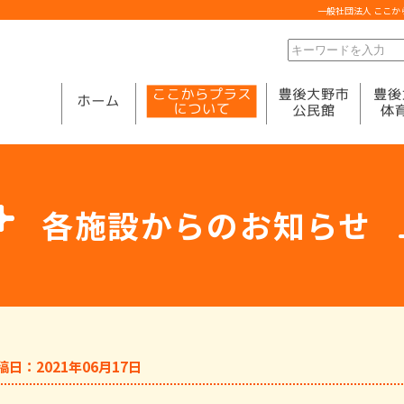
一般社団法人 ここ
各施設からのお知らせ
稿日：2021年06月17日