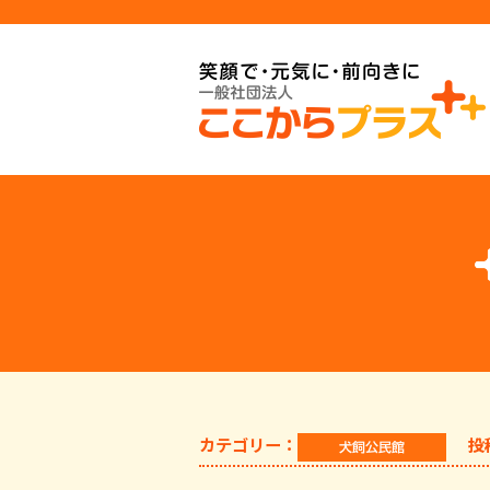
カテゴリー：
投