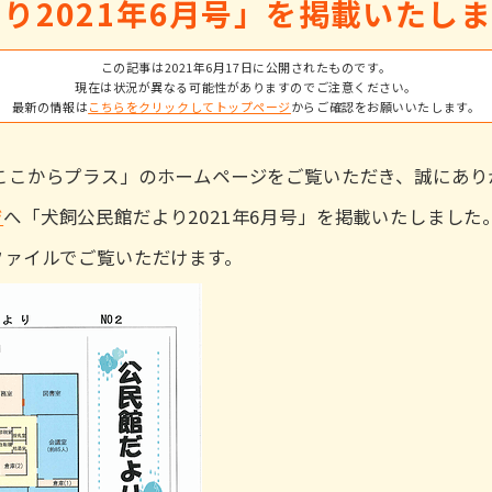
り2021年6月号」を掲載いたし
この記事は2021年6月17日に公開されたものです。
現在は状況が異なる可能性がありますのでご注意ください。
最新の情報は
こちらをクリックしてトップページ
からご確認をお願いいたします。
ここからプラス」のホームページをご覧いただき、誠にあり
ジ
へ「犬飼公民館だより2021年6月号」を掲載いたしまし
ファイルでご覧いただけます。