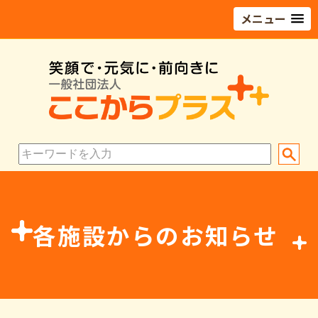
メニュー
各施設からのお知らせ