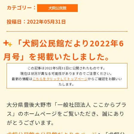
カテゴリー：
投稿日：2022年05月31日
「犬飼公民館だより2022年6
月号」を掲載いたしました。
この記事は2022年5月31日に公開されたものです。
現在は状況が異なる可能性がありますのでご注意ください。
最新の情報は
こちらをクリックしてトップページ
からご確認をお願いい
たします。
大分県豊後大野市「一般社団法人 ここからプラ
ス」のホームページをご覧いただき、誠にあり
がとうございます。