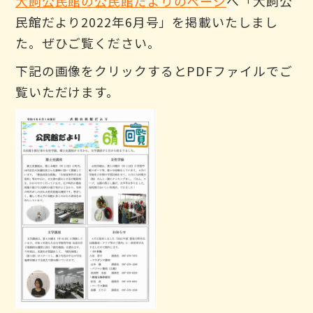
犬飼公民館の公民館だよりのページ
へ「犬飼公
民館だより2022年6月号」を掲載いたしまし
た。ぜひご覧ください。
下記の画像をクリックするとPDFファイルでご
覧いただけます。