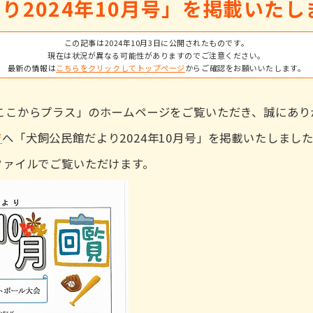
り2024年10月号」を掲載いたし
この記事は2024年10月3日に公開されたものです。
現在は状況が異なる可能性がありますのでご注意ください。
最新の情報は
こちらをクリックしてトップページ
からご確認をお願いいたします。
ここからプラス」のホームページをご覧いただき、誠にあり
ジ
へ「犬飼公民館だより2024年10月号」を掲載いたしまし
ファイルでご覧いただけます。