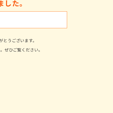
ました。
がとうございます。
た。ぜひご覧ください。