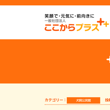
カテゴリー：
投