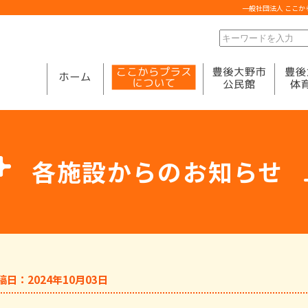
一般社団法人 ここ
各施設からのお知らせ
稿日：2024年10月03日