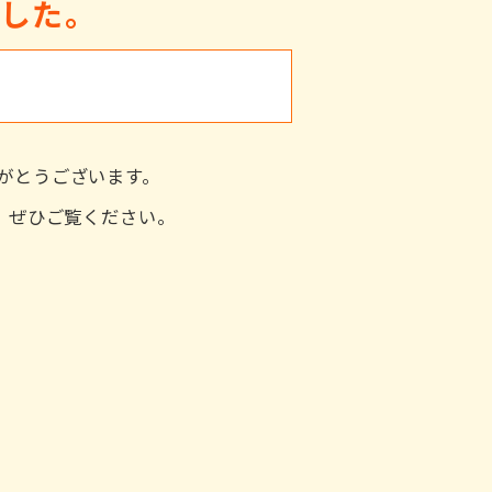
ました。
がとうございます。
た。ぜひご覧ください。