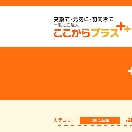
カテゴリー：
投