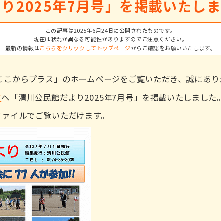
り2025年7月号」を掲載いたし
この記事は2025年6月24日に公開されたものです。
現在は状況が異なる可能性がありますのでご注意ください。
最新の情報は
こちらをクリックしてトップページ
からご確認をお願いいたします。
ここからプラス」のホームページをご覧いただき、誠にあり
ジ
へ「清川公民館だより2025年7月号」を掲載いたしまし
ファイルでご覧いただけます。