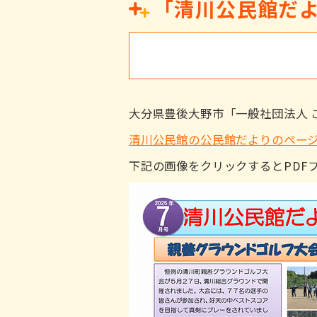
「清川公民館だよ
大分県豊後大野市「一般社団法人 
清川公民館の公民館だよりのペー
下記の画像をクリックするとPDF