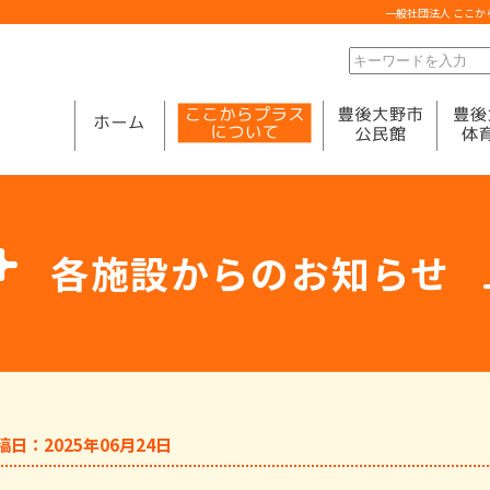
一般社団法人 ここ
各施設からのお知らせ
稿日：2025年06月24日