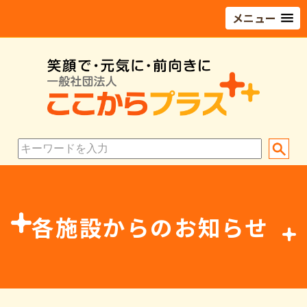
メニュー
各施設からのお知らせ