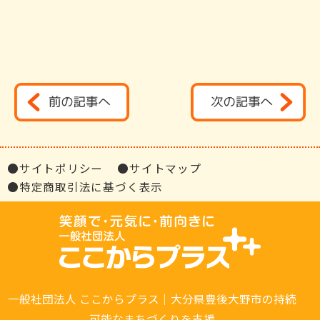
●サイトポリシー
●サイトマップ
●特定商取引法に基づく表示
一般社団法人 ここからプラス｜大分県豊後大野市の持続
可能なまちづくりを支援