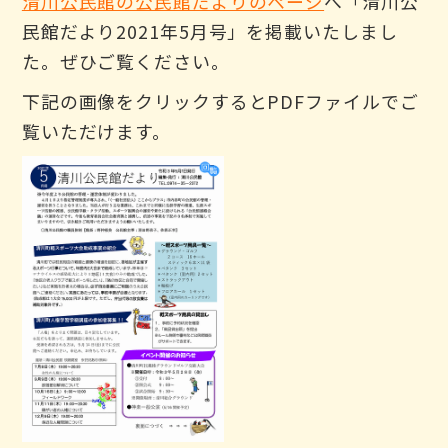
清川公民館の公民館だよりのページ
へ「清川公
民館だより2021年5月号」を掲載いたしまし
た。ぜひご覧ください。
下記の画像をクリックするとPDFファイルでご
覧いただけます。