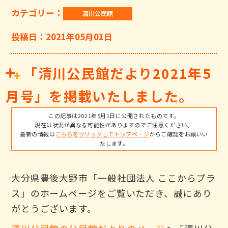
カテゴリー：
投稿日：2021年05月01日
「清川公民館だより2021年5
月号」を掲載いたしました。
この記事は2021年5月1日に公開されたものです。
現在は状況が異なる可能性がありますのでご注意ください。
最新の情報は
こちらをクリックしてトップページ
からご確認をお願いい
たします。
大分県豊後大野市「一般社団法人 ここからプラ
ス」のホームページをご覧いただき、誠にあり
がとうございます。