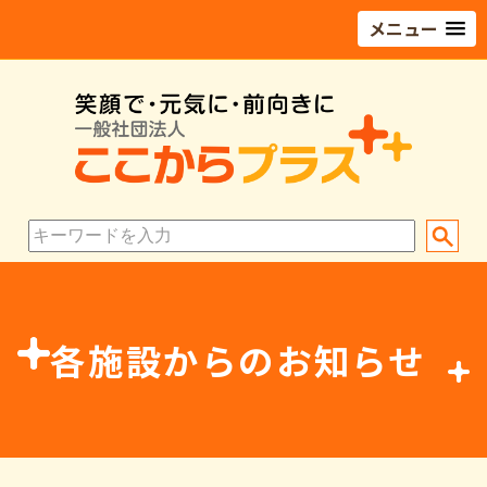
メニュー
各施設からのお知らせ