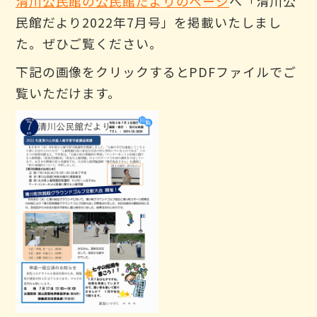
清川公民館の公民館だよりのページ
へ「清川公
民館だより2022年7月号」を掲載いたしまし
た。ぜひご覧ください。
下記の画像をクリックするとPDFファイルでご
覧いただけます。