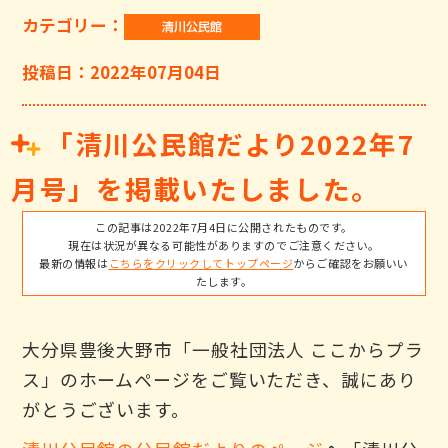
カテゴリー：
投稿日：2022年07月04日
「清川公民館だより2022年7
月号」を掲載いたしました。
この記事は2022年7月4日に公開されたものです。
現在は状況が異なる可能性がありますのでご注意ください。
最新の情報は
こちらをクリックしてトップページ
からご確認をお願いい
たします。
大分県豊後大野市「一般社団法人 ここからプラ
ス」のホームページをご覧いただき、誠にあり
がとうございます。