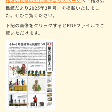
緒方公民館の公民館だよりのページ
へ「緒方公
民館だより2025年3月号」を掲載いたしまし
た。ぜひご覧ください。
下記の画像をクリックするとPDFファイルでご
覧いただけます。