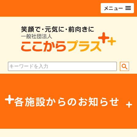
メニュー
各施設からのお知らせ