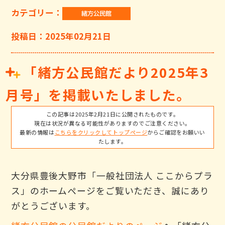
カテゴリー：
投稿日：2025年02月21日
「緒方公民館だより2025年3
月号」を掲載いたしました。
この記事は2025年2月21日に公開されたものです。
現在は状況が異なる可能性がありますのでご注意ください。
最新の情報は
こちらをクリックしてトップページ
からご確認をお願いい
たします。
大分県豊後大野市「一般社団法人 ここからプラ
ス」のホームページをご覧いただき、誠にあり
がとうございます。