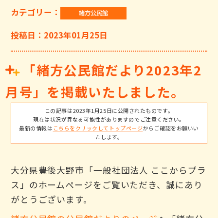
カテゴリー：
投稿日：2023年01月25日
「緒方公民館だより2023年2
月号」を掲載いたしました。
この記事は2023年1月25日に公開されたものです。
現在は状況が異なる可能性がありますのでご注意ください。
最新の情報は
こちらをクリックしてトップページ
からご確認をお願いい
たします。
大分県豊後大野市「一般社団法人 ここからプラ
ス」のホームページをご覧いただき、誠にあり
がとうございます。