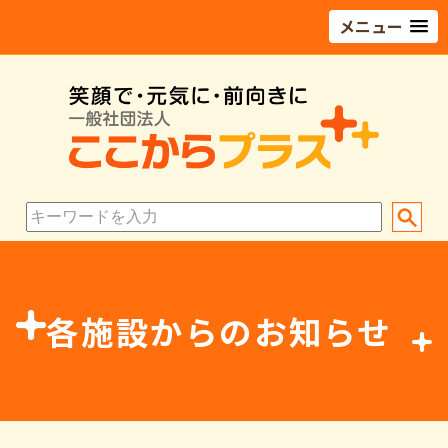
メニュー
各施設からのお知らせ