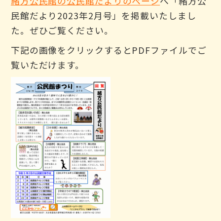
緒方公民館の公民館だよりのページ
へ「緒方公
民館だより2023年2月号」を掲載いたしまし
た。ぜひご覧ください。
下記の画像をクリックするとPDFファイルでご
覧いただけます。