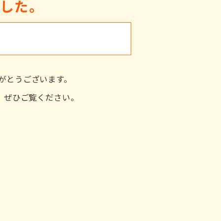
ました。
がとうございます。
た。ぜひご覧ください。