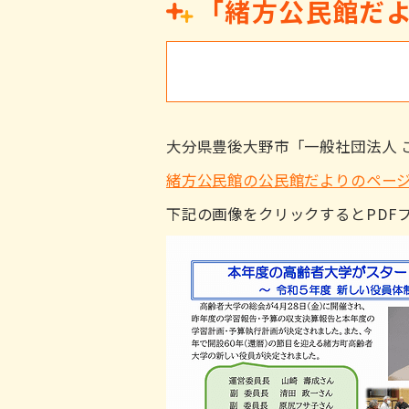
「緒方公民館だよ
大分県豊後大野市「一般社団法人 
緒方公民館の公民館だよりのペー
下記の画像をクリックするとPDF