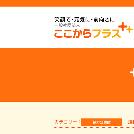
カテゴリー：
投