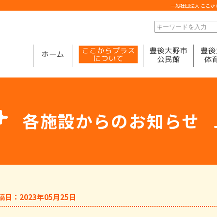
一般社団法人 ここ
各施設からのお知らせ
稿日：2023年05月25日