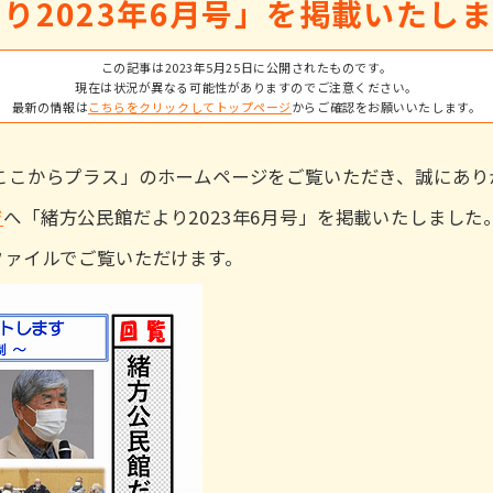
り2023年6月号」を掲載いたし
この記事は2023年5月25日に公開されたものです。
現在は状況が異なる可能性がありますのでご注意ください。
最新の情報は
こちらをクリックしてトップページ
からご確認をお願いいたします。
ここからプラス」のホームページをご覧いただき、誠にあり
ジ
へ「緒方公民館だより2023年6月号」を掲載いたしまし
ファイルでご覧いただけます。