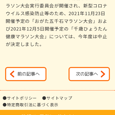
ラソン大会実行委員会が開催され、新型コロナ
ウイルス感染防止等のため、2021年11月23日
開催予定の「おがた五千石マラソン大会」およ
び2021年12月5日開催予定の「千歳ひょうたん
健康マラソン大会」については、今年度は中止
が決定しました。
●サイトポリシー
●サイトマップ
●特定商取引法に基づく表示