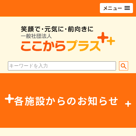
メニュー
各施設からのお知らせ