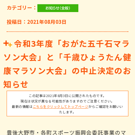
カテゴリー：
投稿日：2021年08月03日
令和3年度「おがた五千石マラ
ソン大会」と「千歳ひょうたん健
康マラソン大会」の中止決定のお
知らせ
この記事は2021年8月3日に公開されたものです。
現在は状況が異なる可能性がありますのでご注意ください。
最新の情報は
こちらをクリックしてトップページ
からご確認をお願いい
たします。
豊後大野市・各町スポーツ振興会委託事業のマ