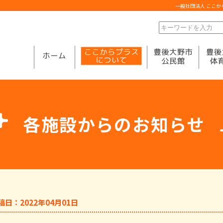
一般社団法人 ここ
各施設からのお知らせ
稿日：2022年04月01日