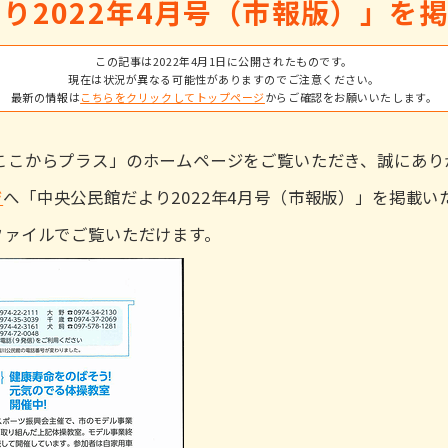
り2022年4月号（市報版）」を
この記事は2022年4月1日に公開されたものです。
現在は状況が異なる可能性がありますのでご注意ください。
最新の情報は
こちらをクリックしてトップページ
からご確認をお願いいたします。
ここからプラス」のホームページをご覧いただき、誠にあり
ジ
へ「中央公民館だより2022年4月号（市報版）」を掲載
ファイルでご覧いただけます。