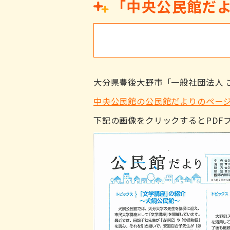
「中央公民館だよ
大分県豊後大野市「一般社団法人 
中央公民館の公民館だよりのペー
下記の画像をクリックするとPDF