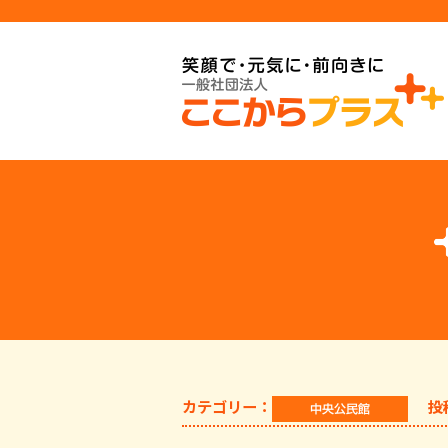
カテゴリー：
投