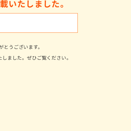
掲載いたしました。
がとうございます。
いたしました。ぜひご覧ください。