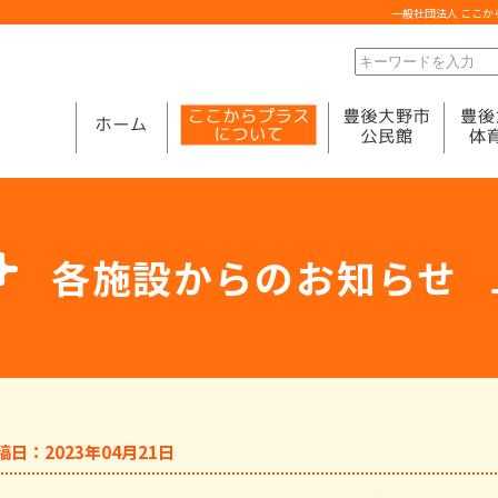
一般社団法人 ここ
各施設からのお知らせ
稿日：2023年04月21日