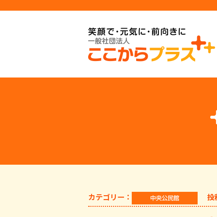
カテゴリー：
投