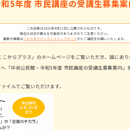
和5年度 市民講座の受講生募集
この記事は2023年4月21日に公開されたものです。
現在は状況が異なる可能性がありますのでご注意ください。
最新の情報は
こちらをクリックしてトップページ
からご確認をお願いいたします。
ここからプラス」のホームページをご覧いただき、誠にあり
ジ
へ「中央公民館・令和5年度 市民講座の受講生募集案内」
ファイルでご覧いただけます。