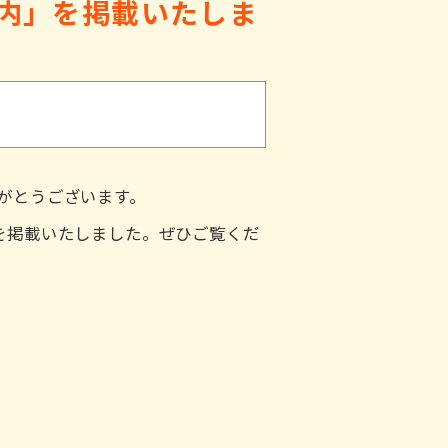
案内」を掲載いたしま
がとうございます。
を掲載いたしました。ぜひご覧くだ