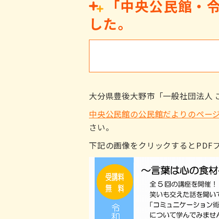
「中央公民館・令
した。
大分県豊後大野市「一般社団法人 
中央公民館の公民館だよりのペー
さい。
下記の画像をクリックするとPDF