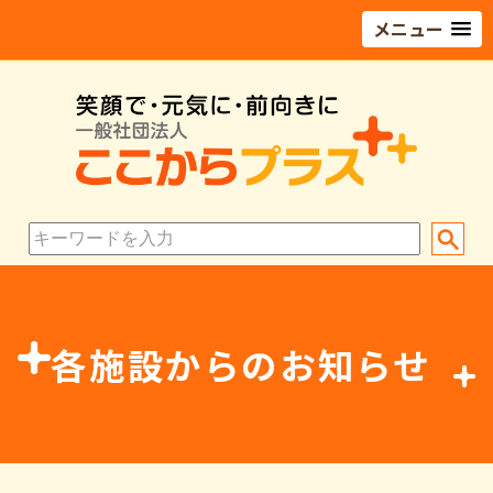
メニュー
各施設からのお知らせ