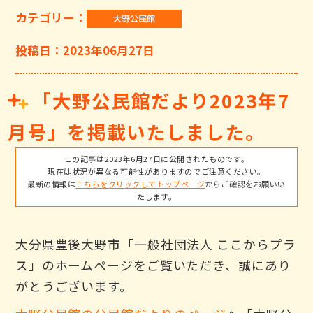
カテゴリー：
投稿日：2023年06月27日
「大野公民館だより2023年7
月号」を掲載いたしました。
この記事は2023年6月27日に公開されたものです。
現在は状況が異なる可能性がありますのでご注意ください。
最新の情報は
こちらをクリックしてトップページ
からご確認をお願いい
たします。
大分県豊後大野市「一般社団法人 ここからプラ
ス」のホームページをご覧いただき、誠にあり
がとうございます。