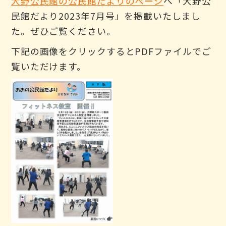
大野公民館の公民館だよりのページ
へ「大野公
民館だより2023年7月号」を掲載いたしまし
た。ぜひご覧ください。
下記の画像をクリックするとPDFファイルでご
覧いただけます。