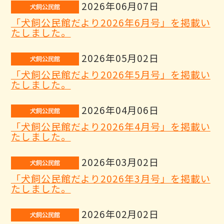
2026年06月07日
「犬飼公民館だより2026年6月号」を掲載い
たしました。
2026年05月02日
「犬飼公民館だより2026年5月号」を掲載い
たしました。
2026年04月06日
「犬飼公民館だより2026年4月号」を掲載い
たしました。
2026年03月02日
「犬飼公民館だより2026年3月号」を掲載い
たしました。
2026年02月02日