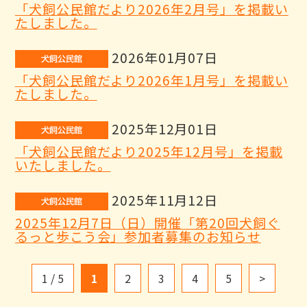
「犬飼公民館だより2026年2月号」を掲載い
たしました。
2026年01月07日
「犬飼公民館だより2026年1月号」を掲載い
たしました。
2025年12月01日
「犬飼公民館だより2025年12月号」を掲載
いたしました。
2025年11月12日
2025年12月7日（日）開催「第20回犬飼ぐ
るっと歩こう会」参加者募集のお知らせ
1 / 5
1
2
3
4
5
>