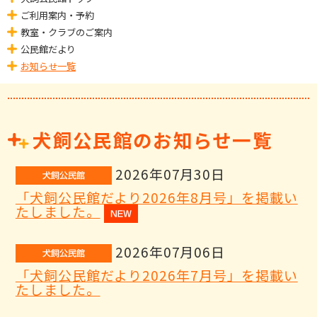
ご利用案内・予約
教室・クラブのご案内
公民館だより
お知らせ一覧
犬飼公民館のお知らせ一覧
2026年07月30日
「犬飼公民館だより2026年8月号」を掲載い
たしました。
2026年07月06日
「犬飼公民館だより2026年7月号」を掲載い
たしました。